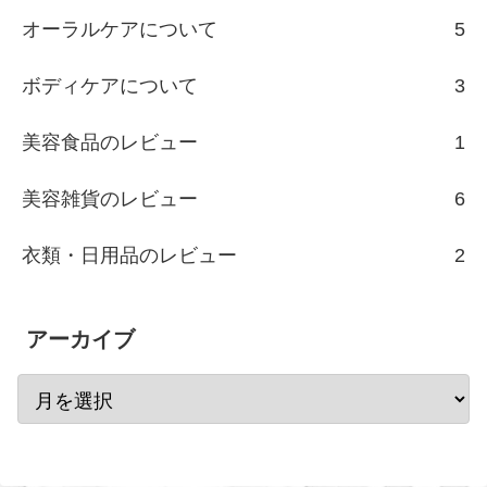
オーラルケアについて
5
ボディケアについて
3
美容食品のレビュー
1
美容雑貨のレビュー
6
衣類・日用品のレビュー
2
アーカイブ