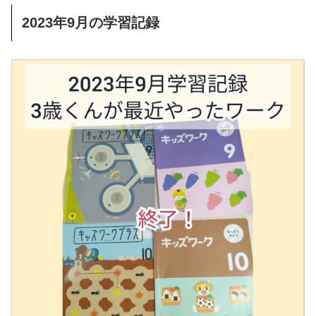
2023年9月の学習記録