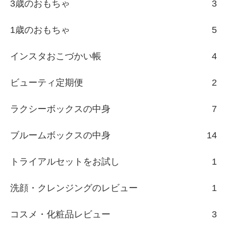
3歳のおもちゃ
3
1歳のおもちゃ
5
インスタおこづかい帳
4
ビューティ定期便
2
ラクシーボックスの中身
7
ブルームボックスの中身
14
トライアルセットをお試し
1
洗顔・クレンジングのレビュー
1
コスメ・化粧品レビュー
3