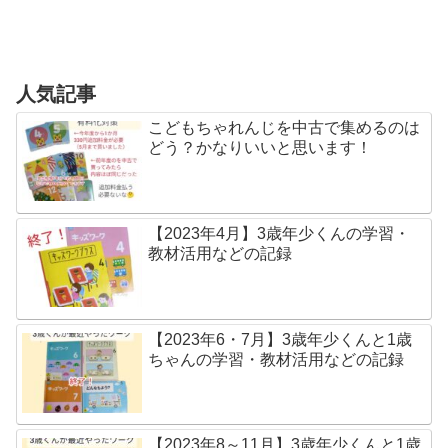
人気記事
こどもちゃれんじを中古で集めるのは
どう？かなりいいと思います！
【2023年4月】3歳年少くんの学習・
教材活用などの記録
【2023年6・7月】3歳年少くんと1歳
ちゃんの学習・教材活用などの記録
【2023年8～11月】3歳年少くんと1歳