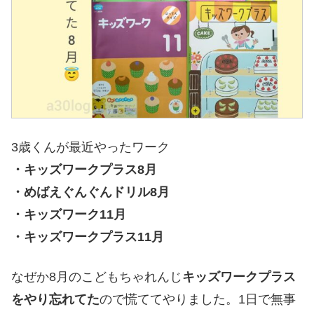
3歳くんが最近やったワーク
・キッズワークプラス8月
・めばえぐんぐんドリル8月
・キッズワーク11月
・キッズワークプラス11月
なぜか8月のこどもちゃれんじ
キッズワークプラス
をやり忘れてた
ので慌ててやりました。1日で無事