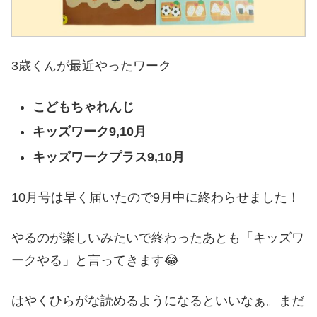
3歳くんが最近やったワーク
こどもちゃれんじ
キッズワーク9,10月
キッズワークプラス9,10月
10月号は早く届いたので9月中に終わらせました！
やるのが楽しいみたいで終わったあとも「キッズワ
ークやる」と言ってきます😂
はやくひらがな読めるようになるといいなぁ。まだ