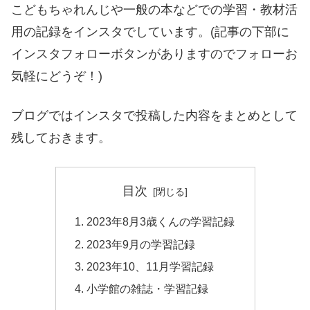
こどもちゃれんじや一般の本などでの学習・教材活
用の記録をインスタでしています。(記事の下部に
インスタフォローボタンがありますのでフォローお
気軽にどうぞ！)
ブログではインスタで投稿した内容をまとめとして
残しておきます。
目次
2023年8月3歳くんの学習記録
2023年9月の学習記録
2023年10、11月学習記録
小学館の雑誌・学習記録