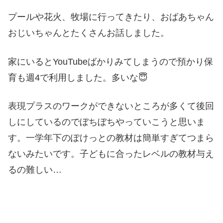
プールや花火、牧場に行ってきたり、おばあちゃん
おじいちゃんとたくさんお話しました。
家にいるとYouTubeばかりみてしまうので預かり保
育も週4で利用しました。多いな😇
表現プラスのワークができないところが多くて後回
しにしているのでぼちぼちやっていこうと思いま
す。一学年下のぽけっとの教材は簡単すぎてつまら
ないみたいです。子どもに合ったレベルの教材与え
るの難しい…