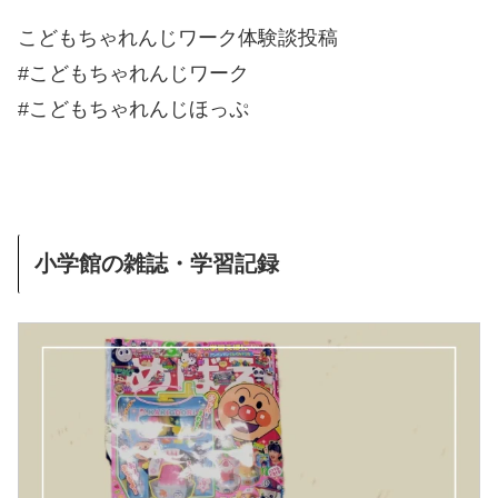
こどもちゃれんじワーク体験談投稿
#こどもちゃれんじワーク
#こどもちゃれんじほっぷ
小学館の雑誌・学習記録