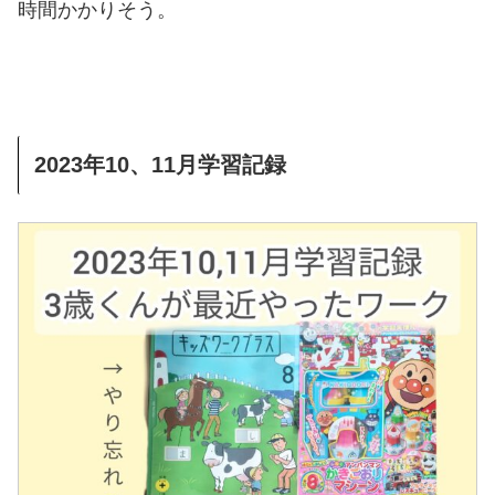
時間かかりそう。
2023年10、11月学習記録