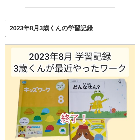
2023年8月3歳くんの学習記録