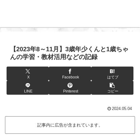
【2023年8～11月】3歳年少くんと1歳ちゃ
んの学習・教材活用などの記録
X
Facebook
はてブ
LINE
Pinterest
コピー
2024.05.04
記事内に広告が含まれています。