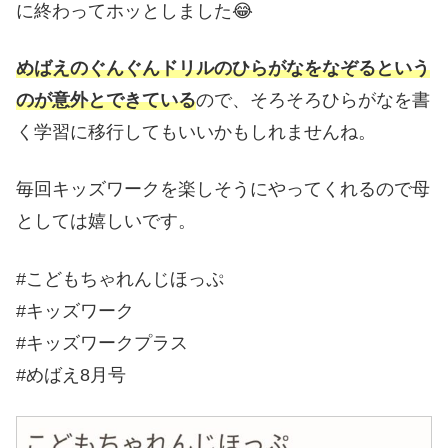
に終わってホッとしました😂
めばえのぐんぐんドリルのひらがなをなぞるという
のが意外とできている
ので、そろそろひらがなを書
く学習に移行してもいいかもしれませんね。
毎回キッズワークを楽しそうにやってくれるので母
としては嬉しいです。
#こどもちゃれんじほっぷ
#キッズワーク
#キッズワークプラス
#めばえ8月号