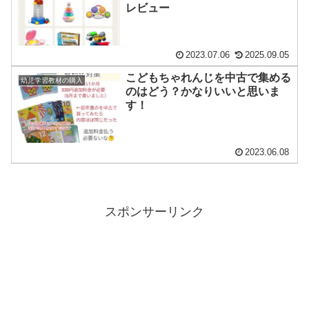
レビュー
2023.07.06
2025.09.05
こどもちゃれんじを中古で集める
幼児学習教材の購入
のはどう？かなりいいと思いま
す！
2023.06.08
スポンサーリンク