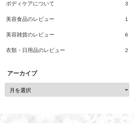
ボディケアについて
3
美容食品のレビュー
1
美容雑貨のレビュー
6
衣類・日用品のレビュー
2
アーカイブ