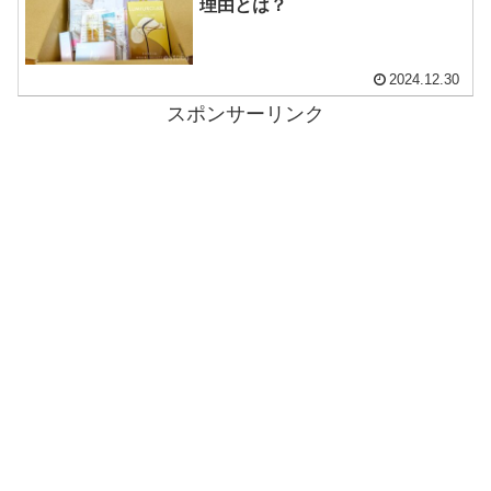
理由とは？
2024.12.30
スポンサーリンク