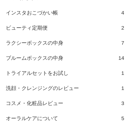
インスタおこづかい帳
4
ビューティ定期便
2
ラクシーボックスの中身
7
ブルームボックスの中身
14
トライアルセットをお試し
1
洗顔・クレンジングのレビュー
1
コスメ・化粧品レビュー
3
オーラルケアについて
5