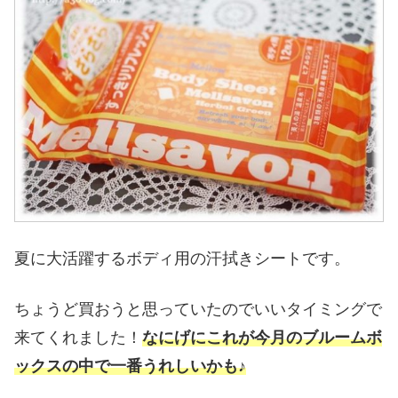
夏に大活躍するボディ用の汗拭きシートです。
ちょうど買おうと思っていたのでいいタイミングで
来てくれました！
なにげにこれが今月のブルームボ
ックスの中で一番うれしいかも♪