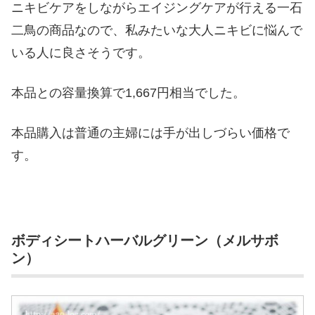
ニキビケアをしながらエイジングケアが行える一石
二鳥の商品なので、私みたいな大人ニキビに悩んで
いる人に良さそうです。
本品との容量換算で1,667円相当でした。
本品購入は普通の主婦には手が出しづらい価格で
す。
ボディシートハーバルグリーン（メルサボ
ン）