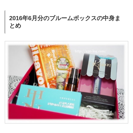
2016年6月分のブルームボックスの中身ま
とめ