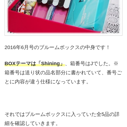
2016年6月号のブルームボックスの中身です！
BOXテーマは「Shining」
、箱番号はJでした。※
箱番号は送り状の品名部分に書かれていて、番号ご
とに内容が違う仕様になっています。
それではブルームボックスに入っていた全5品の詳
細を確認していきます。