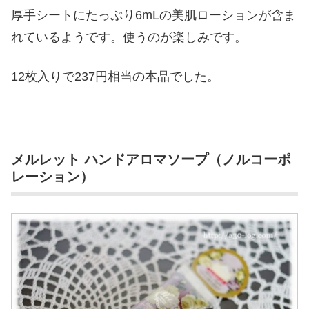
厚手シートにたっぷり6mLの美肌ローションが含ま
れているようです。使うのが楽しみです。
12枚入りで237円相当の本品でした。
メルレット ハンドアロマソープ（ノルコーポ
レーション）