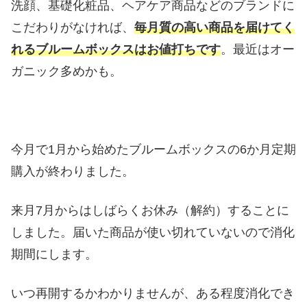
洗顔、基礎化粧品、ヘアケア商品などのブランドに
こだわりがなければ、
毎月質の高い商品を届けてく
れるブルームボックスはお値打ちです
。最近はオー
ガニック多めかも。
今月で1月から始めたブルームボックスの6か月定期
購入が終わりました。
来月7月からはしばらくお休み（解約）することに
しました。届いた商品が使い切れていないので消化
期間にします。
いつ再開するかわかりませんが、ある程度消化でき