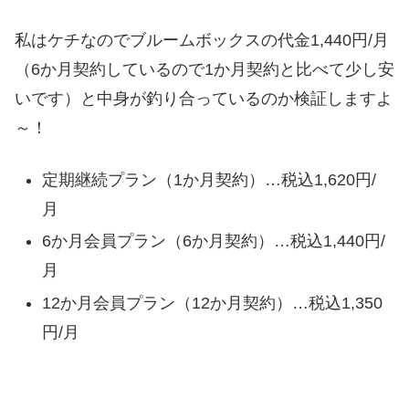
私はケチなのでブルームボックスの代金1,440円/月
（6か月契約しているので1か月契約と比べて少し安
いです）と中身が釣り合っているのか検証しますよ
～！
定期継続プラン（1か月契約）…税込1,620円/
月
6か月会員プラン（6か月契約）…税込1,440円/
月
12か月会員プラン（12か月契約）…税込1,350
円/月