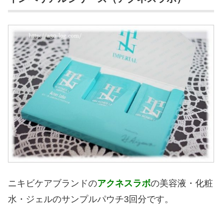
ニキビケアブランドの
アクネスラボ
の美容液・化粧
水・ジェルのサンプルパウチ3回分です。