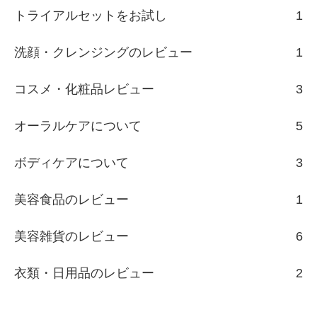
トライアルセットをお試し
1
洗顔・クレンジングのレビュー
1
コスメ・化粧品レビュー
3
オーラルケアについて
5
ボディケアについて
3
美容食品のレビュー
1
美容雑貨のレビュー
6
衣類・日用品のレビュー
2