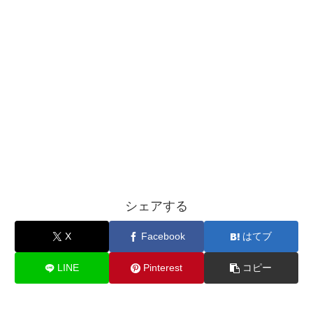
シェアする
X
Facebook
はてブ
LINE
Pinterest
コピー