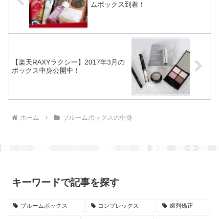
ムボックス到着！
【楽天RAXYラクシー】2017年3月の
ボックス中身公開中！
ホーム
ブルームボックスの中身
キーワードで記事を探す
ブルームボックス
コンプレックス
歯列矯正