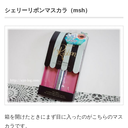
シェリーリボンマスカラ（msh）
箱を開けたときにまず目に入ったのがこちらのマス
カラです。