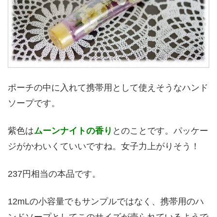
ポーチの中に入れて携帯用として使えそうなハンド
ソープです。
紫色は
ムーンナイトの香り
とのことです。パッケー
ジがかわいくていいですね。女子力上がりそう！
237円相当の本品です。
12mLの小容量でもサンプルではなく、携帯用のハ