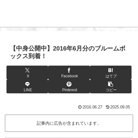
【中身公開中】2016年6月分のブルームボ
ックス到着！
X
Facebook
はてブ
LINE
Pinterest
コピー
2016.06.27
2025.09.05
記事内に広告が含まれています。