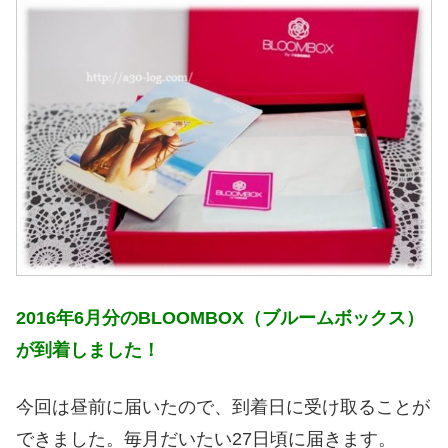
2016年6月分のBLOOMBOX（ブルームボックス）
が到着しました！
今回は昼前に届いたので、到着日に受け取ることが
できました。毎月だいたい27日頃に届きます。