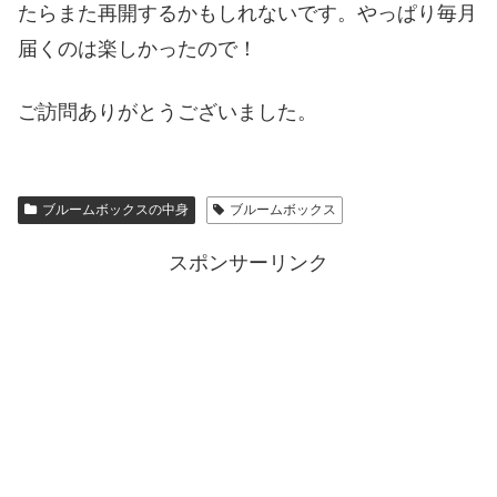
たらまた再開するかもしれないです。やっぱり毎月
届くのは楽しかったので！
ご訪問ありがとうございました。
ブルームボックスの中身
ブルームボックス
スポンサーリンク