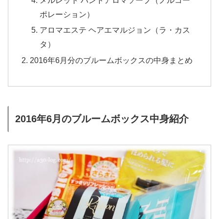
メルレット ハンドアロマソープ（ノルコー
ポレーション）
アロマエステ ヘアエマルジョン（ラ・カス
タ）
2016年6月分のブルームボックスの中身まとめ
2016年6月のブルームボックス中身紹介