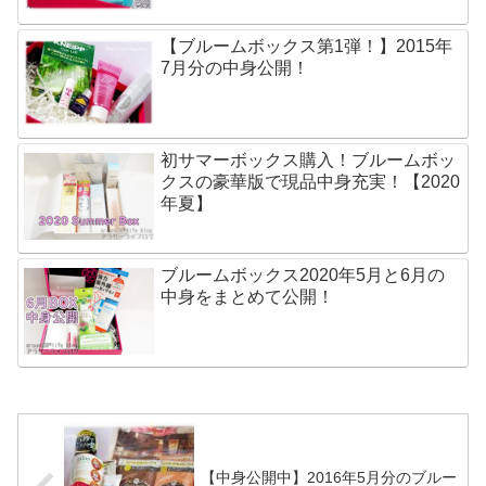
【ブルームボックス第1弾！】2015年
7月分の中身公開！
初サマーボックス購入！ブルームボッ
クスの豪華版で現品中身充実！【2020
年夏】
ブルームボックス2020年5月と6月の
中身をまとめて公開！
【中身公開中】2016年5月分のブルー