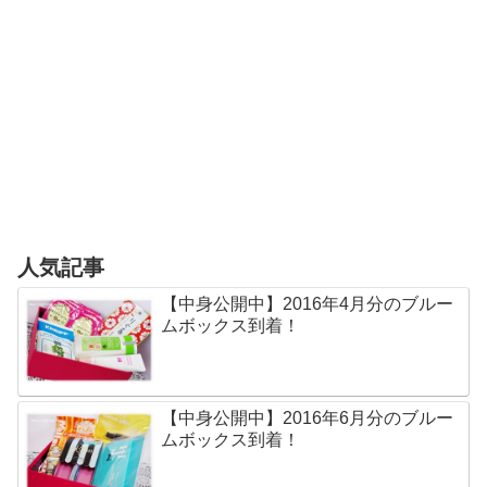
人気記事
【中身公開中】2016年4月分のブルー
ムボックス到着！
【中身公開中】2016年6月分のブルー
ムボックス到着！