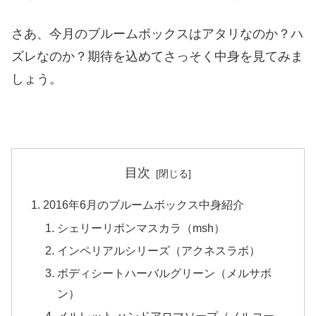
さあ、今月のブルームボックスはアタリなのか？ハ
ズレなのか？期待を込めてさっそく中身を見てみま
しょう。
目次
2016年6月のブルームボックス中身紹介
シェリーリボンマスカラ（msh）
インペリアルシリーズ（アクネスラボ）
ボディシートハーバルグリーン（メルサボ
ン）