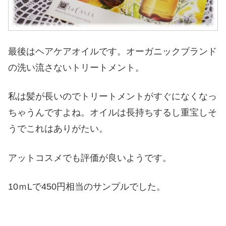
最後はヘアケアオイルです。オーガニックブランド
の洗い流さないトリートメント。
私は髪が長いのでトリートメントがすぐになくなっ
ちゃうんですよね。オイルは長持ちするし重宝しそ
うでこれはありがたい。
アットコスメでも評価が良いようです。
10ｍLで450円相当のサンプルでした。