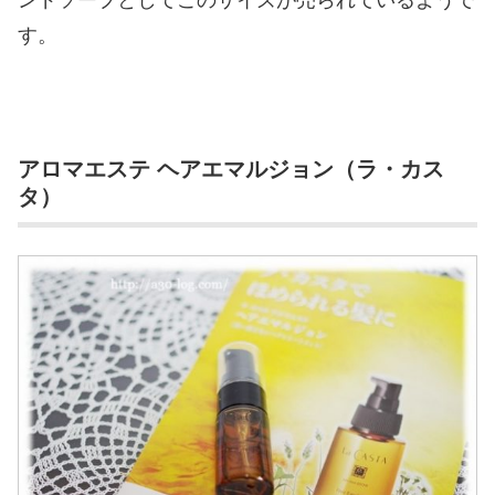
ンドソープとしてこのサイズが売られているようで
す。
アロマエステ ヘアエマルジョン（ラ・カス
タ）