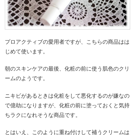
プロアクティブの愛用者ですが、こちらの商品はは
じめて使います。
朝のスキンケアの最後、化粧の前に使う肌色のクリ
ームのようです。
ニキビがあるときは化粧をして悪化するのが嫌なの
で億劫になりますが、化粧の前に塗っておくと気持
ちラクになれそうな商品です。
とはいえ、このように重ね付けして補うクリームは