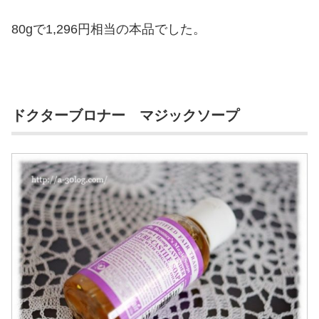
80gで1,296円相当の本品でした。
ドクターブロナー マジックソープ