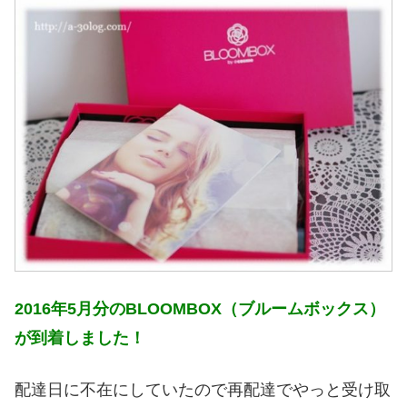
2016年5月分のBLOOMBOX（ブルームボックス）
が到着しました！
配達日に不在にしていたので再配達でやっと受け取