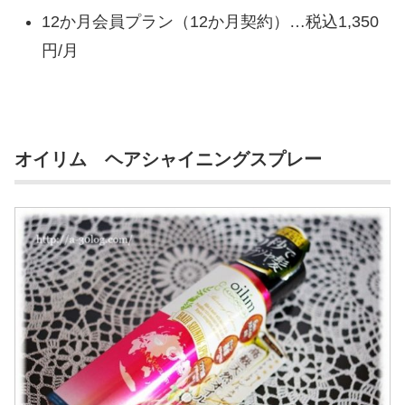
12か月会員プラン（12か月契約）…税込1,350
円/月
オイリム ヘアシャイニングスプレー