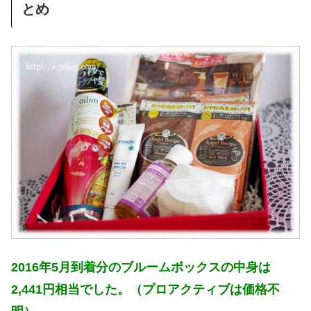
とめ
2016年5月到着分のブルームボックスの中身は
2,441円相当でした。（プロアクティブは価格不