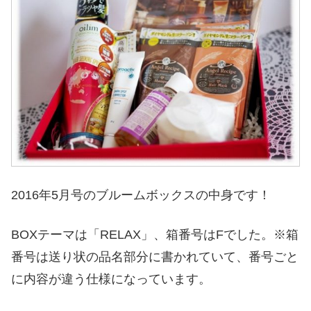
2016年5月号のブルームボックスの中身です！
BOXテーマは「RELAX」、箱番号はFでした。※箱
番号は送り状の品名部分に書かれていて、番号ごと
に内容が違う仕様になっています。