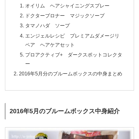
オイリム ヘアシャイニングスプレー
ドクターブロナー マジックソープ
タマノハダ ソープ
エンジェルレシピ プレミアムダメージリ
ペア ヘアケアセット
プロアクティブ+ ダークスポットコレクタ
ー
2016年5月分のブルームボックスの中身まとめ
2016年5月のブルームボックス中身紹介