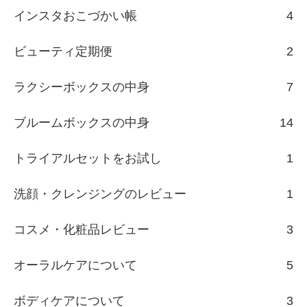
インスタおこづかい帳
4
ビューティ定期便
2
ラクシーボックスの中身
7
ブルームボックスの中身
14
トライアルセットをお試し
1
洗顔・クレンジングのレビュー
1
コスメ・化粧品レビュー
3
オーラルケアについて
5
ボディケアについて
3