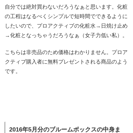
自分では絶対買わないだろうなぁと思います。化粧
の工程はなるべくシンプルで短時間でできるように
したいので、プロアクティブの化粧水→日焼け止め
→化粧となっちゃうだろうなぁ（女子力低い私）。
こちらは非売品のため価格はわかりません。プロア
クティブ購入者に無料プレゼントされる商品のよう
です。
2016年5月分のブルームボックスの中身ま