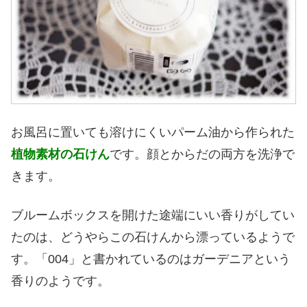
お風呂に置いても溶けにくいパーム油から作られた
植物素材の石けん
です。顔とからだの両方を洗浄で
きます。
ブルームボックスを開けた途端にいい香りがしてい
たのは、どうやらこの石けんから漂っているようで
す。「004」と書かれているのはガーデニアという
香りのようです。