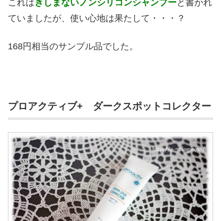
これは
きしまないノンシリコンシャンプー
と書かれ
ていましたが、使い心地は果たして・・・？
168円相当のサンプル品でした。
プロアクティブ+ ダークスポットコレクター