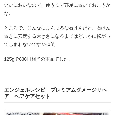
いいにおいなので、使うまで部屋に置いておこうか
な。
ところで、こんなにまんまるな石けんだと、石けん
置きに安定する大きさになるまではどこかに転がっ
てしまわないですかね笑
125gで680円相当の本品でした。
エンジェルレシピ プレミアムダメージリペ
ア ヘアケアセット