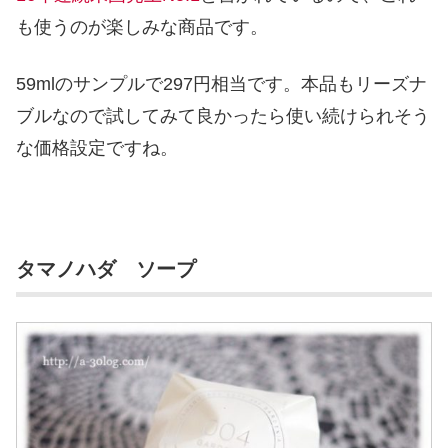
も使うのが楽しみな商品です。
59mlのサンプルで297円相当です。本品もリーズナ
ブルなので試してみて良かったら使い続けられそう
な価格設定ですね。
タマノハダ ソープ