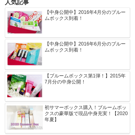
人気記事
【中身公開中】2016年4月分のブルー
ムボックス到着！
【中身公開中】2016年6月分のブルー
ムボックス到着！
【ブルームボックス第1弾！】2015年
7月分の中身公開！
初サマーボックス購入！ブルームボッ
クスの豪華版で現品中身充実！【2020
年夏】