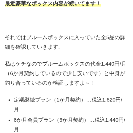
最近豪華なボックス内容が続いてます！
それではブルームボックスに入っていた全5品の詳
細を確認していきます。
私はケチなのでブルームボックスの代金1,440円/月
（6か月契約しているので少し安いです）と中身が
釣り合っているのか検証しますよ～！
定期継続プラン（1か月契約）…税込1,620円/
月
6か月会員プラン（6か月契約）…税込1,440円/
月