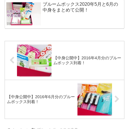
ブルームボックス2020年5月と6月の
中身をまとめて公開！
【中身公開中】2016年4月分のブルー
ムボックス到着！
【中身公開中】2016年6月分のブルー
ムボックス到着！