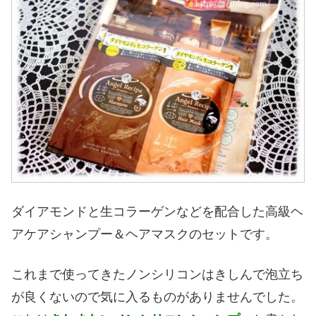
ダイアモンドと生コラーゲンなどを配合した高級ヘ
アケアシャンプー＆ヘアマスクのセットです。
これまで使ってきたノンシリコンはきしんで泡立ち
が良くないので気に入るものがありませんでした。