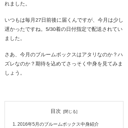
れました。
いつもは毎月27日前後に届くんですが、今月は少し
遅かったですね。5/30着の日付指定で配送されてい
ました。
さあ、今月のブルームボックスはアタリなのか？ハ
ズレなのか？期待を込めてさっそく中身を見てみま
しょう。
目次
2016年5月のブルームボックス中身紹介