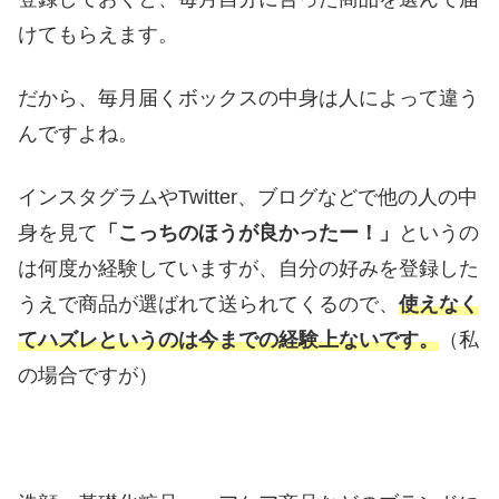
けてもらえます。
だから、毎月届くボックスの中身は人によって違う
んですよね。
インスタグラムやTwitter、ブログなどで他の人の中
身を見て
「こっちのほうが良かったー！」
というの
は何度か経験していますが、自分の好みを登録した
うえで商品が選ばれて送られてくるので、
使えなく
てハズレというのは今までの経験上ないです。
（私
の場合ですが）