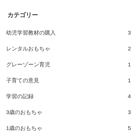
カテゴリー
幼児学習教材の購入
3
レンタルおもちゃ
2
グレーゾーン育児
1
子育ての意見
1
学習の記録
4
3歳のおもちゃ
3
1歳のおもちゃ
5