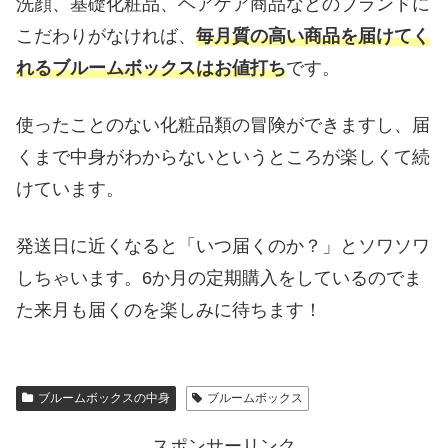
洗顔、基礎化粧品、ヘアケア商品などのブランドに
こだわりがなければ、
毎月質の高い商品を届けてく
れるブルームボックスはお値打ち
です。
使ったことのない化粧品類の冒険ができますし、届
くまで中身がわからないというところが楽しくて続
けています。
発送日に近くなると「いつ届くのか？」とソワソワ
しちゃいます。6か月の定期購入をしているのでま
た来月も届くのを楽しみに待ちます！
ブルームボックスの中身
ブルームボックス
スポンサーリンク