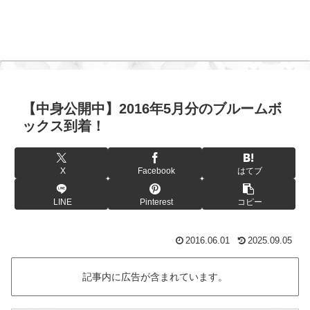
【中身公開中】2016年5月分のブルームボ
ックス到着！
X
Facebook
はてブ
LINE
Pinterest
コピー
2016.06.01
2025.09.05
記事内に広告が含まれています。