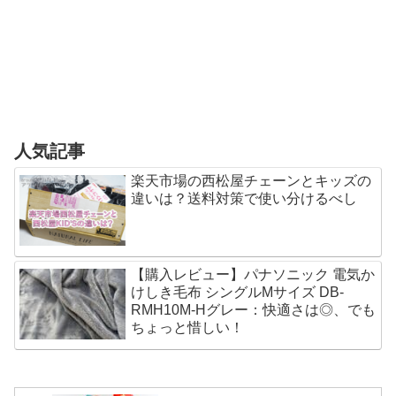
人気記事
楽天市場の西松屋チェーンとキッズの
違いは？送料対策で使い分けるべし
【購入レビュー】パナソニック 電気か
けしき毛布 シングルMサイズ DB-
RMH10M-Hグレー：快適さは◎、でも
ちょっと惜しい！