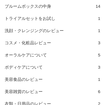
ブルームボックスの中身
14
トライアルセットをお試し
1
洗顔・クレンジングのレビュー
1
コスメ・化粧品レビュー
3
オーラルケアについて
5
ボディケアについて
3
美容食品のレビュー
1
美容雑貨のレビュー
6
衣類・日用品のレビュー
2