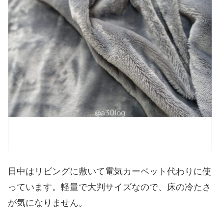
日中はリビングに敷いて電気カーペット代わりに使
っています。軽量で大判サイズなので、床の冷たさ
が気になりません。