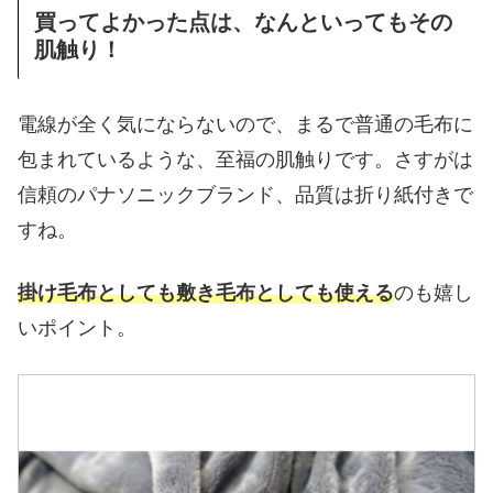
買ってよかった点は、なんといってもその
肌触り！
電線が全く気にならないので、まるで普通の毛布に
包まれているような、至福の肌触りです。さすがは
信頼のパナソニックブランド、品質は折り紙付きで
すね。
掛け毛布としても敷き毛布としても使える
のも嬉し
いポイント。