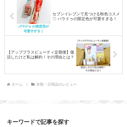
セブンイレブンで見つける秋色コスメ
♡ パラドゥの限定色が可愛すぎる！
【アッププラスビューティ定期便】復
活したけど私は解約！その理由とは？
ホーム
衣類・日用品のレビュー
キーワードで記事を探す