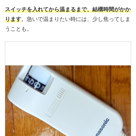
スイッチを入れてから温まるまで、結構時間がかか
ります
。急いで温まりたい時には、少し焦ってしま
うことも。