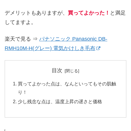
デメリットもありますが、
買ってよかった！
と満足
してますよ。
楽天で見る ⇒
パナソニック Panasonic DB-
RMH10M-H(グレー) 電気かけしき毛布
目次
買ってよかった点は、なんといってもその肌触
り！
少し残念な点は、温度上昇の遅さと価格