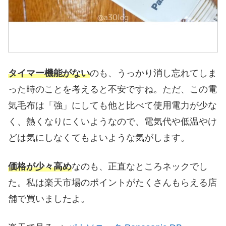
タイマー機能がない
のも、うっかり消し忘れてしま
った時のことを考えると不安ですね。ただ、この電
気毛布は「強」にしても他と比べて使用電力が少な
く、熱くなりにくいようなので、電気代や低温やけ
どは気にしなくてもよいような気がします。
価格が少々高め
なのも、正直なところネックでし
た。私は楽天市場のポイントがたくさんもらえる店
舗で買いましたよ。