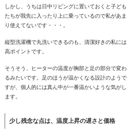
しかし、うちは日中リビングに置いておくと子ども
たちが我先に入ったり上に乗っているので私があま
り使えてないです・・・。
縦型洗濯機で丸洗いできるのも、清潔好きの私には
高ポイントです。
そうそう、ヒーターの温度が胸部と足の部分で変わ
るみたいです。足のほうが温かくなる設計のようで
すが、個人的には真ん中が一番温かいような気がし
ます。
少し残念な点は、温度上昇の遅さと価格