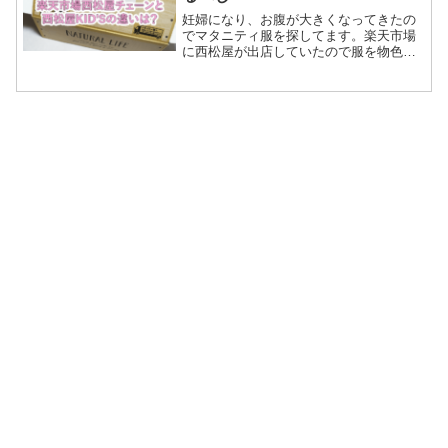
妊婦になり、お腹が大きくなってきたの
でマタニティ服を探してます。楽天市場
に西松屋が出店していたので服を物色。
そして購入。買った時は何も思わなかっ
たんですが、あとから楽天市場には西松
屋が2店あることを知りました。よく見る
と名前が微妙に違うお店...