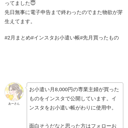
ってました😇
先日無事に電子申告まで終わったのでまた物欲が芽
生えてます。
#2月まとめ#インスタお小遣い帳#先月買ったもの
お小遣い月8,000円の専業主婦が買った
ものをインスタで公開しています。イ
あーさん
ンスタをお小遣い帳がわりに使用中。
面白そうだなと思った方はフォローお