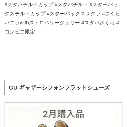
#スタバチルドカップ #スタバチルド #スターバッ
クスチルドカップ #スターバックスサクラ #さくら
バニラwithストロベリージェリー #スタバさくら #
コンビニ限定
GU ギャザーシフォンフラットシューズ