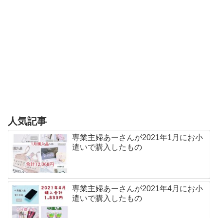
人気記事
専業主婦あーさんが2021年1月にお小
遣いで購入したもの
専業主婦あーさんが2021年4月にお小
遣いで購入したもの