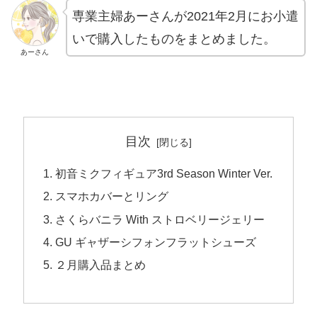
専業主婦あーさんが2021年2月にお小遣
いで購入したものをまとめました。
あーさん
目次
初音ミクフィギュア3rd Season Winter Ver.
スマホカバーとリング
さくらバニラ With ストロベリージェリー
GU ギャザーシフォンフラットシューズ
２月購入品まとめ