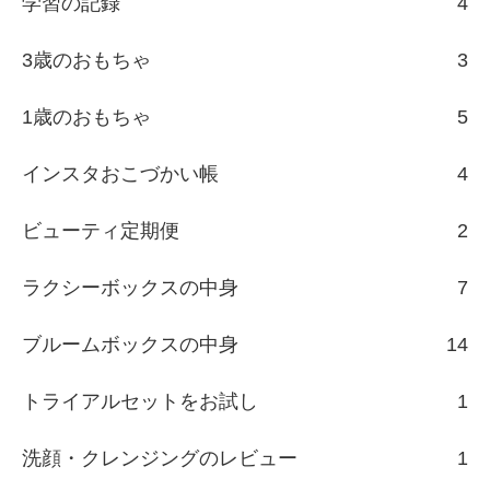
学習の記録
4
3歳のおもちゃ
3
1歳のおもちゃ
5
インスタおこづかい帳
4
ビューティ定期便
2
ラクシーボックスの中身
7
ブルームボックスの中身
14
トライアルセットをお試し
1
洗顔・クレンジングのレビュー
1