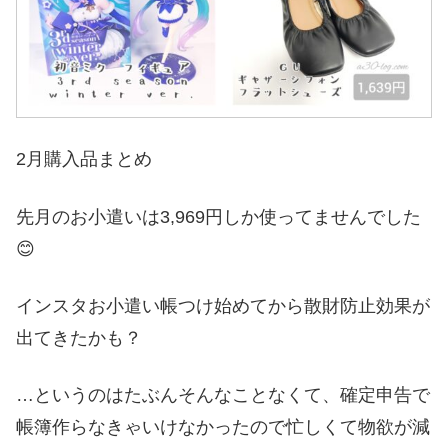
2月購入品まとめ
先月のお小遣いは3,969円しか使ってませんでした
😊
インスタお小遣い帳つけ始めてから散財防止効果が
出てきたかも？
…というのはたぶんそんなことなくて、確定申告で
帳簿作らなきゃいけなかったので忙しくて物欲が減