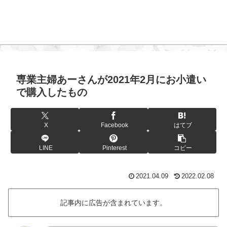
専業主婦あーさんが2021年2月にお小遣い
で購入したもの
X
Facebook
はてブ
LINE
Pinterest
コピー
2021.04.09
2022.02.08
記事内に広告が含まれています。