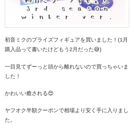
初音ミクのプライズフィギュアを買いました！(1月
購入品って書いたけどもう2月だった😅)
一目見てずーっと頭から離れないので買っちゃいま
した！
かわいい癒される😍
ヤフオク半額クーポンで相場より安く手に入りまし
た。