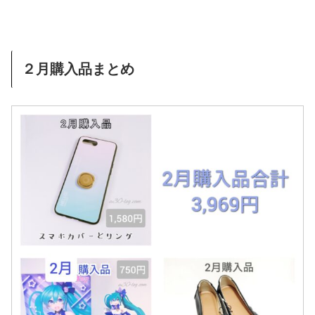
２月購入品まとめ