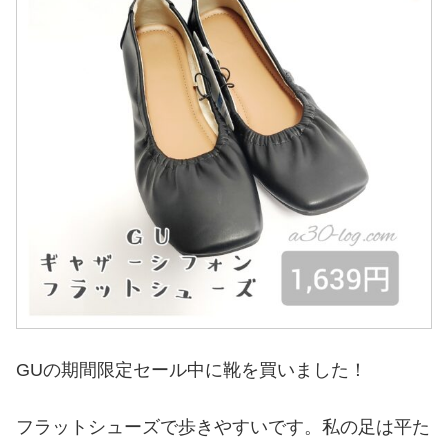
GUの期間限定セール中に靴を買いました！
フラットシューズで歩きやすいです。私の足は平た