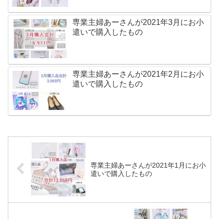
専業主婦あーさんが2021年3月にお小
遣いで購入したもの
専業主婦あーさんが2021年2月にお小
遣いで購入したもの
専業主婦あーさんが2021年1月にお小
遣いで購入したもの