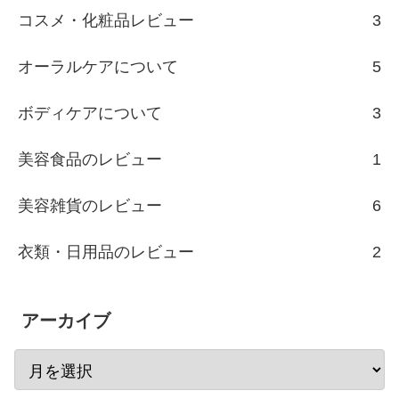
コスメ・化粧品レビュー
3
オーラルケアについて
5
ボディケアについて
3
美容食品のレビュー
1
美容雑貨のレビュー
6
衣類・日用品のレビュー
2
アーカイブ