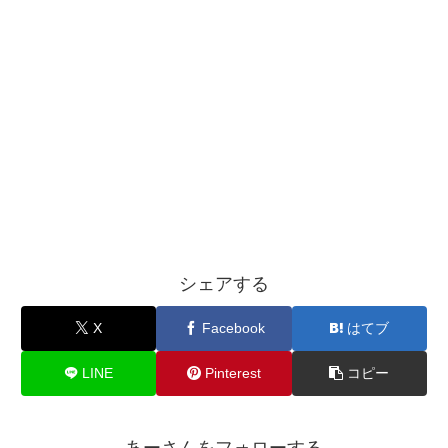
シェアする
X
Facebook
はてブ
LINE
Pinterest
コピー
あーさんをフォローする