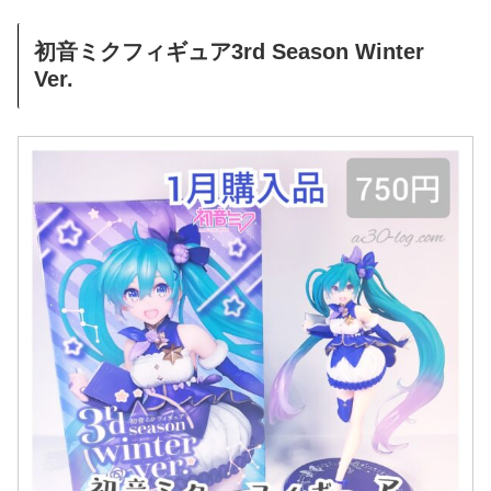
初音ミクフィギュア3rd Season Winter
Ver.